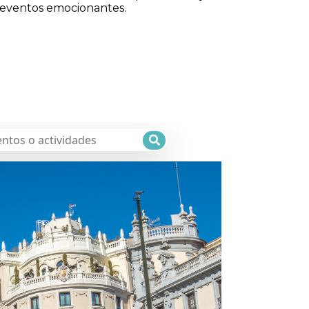
eventos emocionantes.