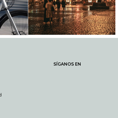
SÍGANOS EN
d