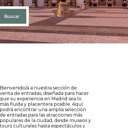
Buscar
Bienvenido/a a nuestra sección de
venta de entradas, diseñada para hacer
que su experiencia en Madrid sea lo
más fluida y placentera posible. Aquí
podrá encontrar una amplia selección
de entradas para las atracciones más
populares de la ciudad, desde museos y
tours culturales hasta espectáculos y