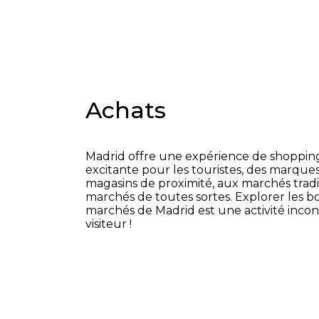
Achats
Madrid offre une expérience de shopping 
excitante pour les touristes, des marque
magasins de proximité, aux marchés tradi
marchés de toutes sortes. Explorer les bo
marchés de Madrid est une activité inco
visiteur !