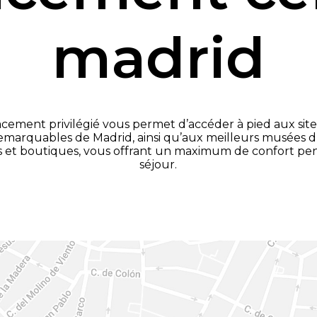
madrid
ement privilégié vous permet d’accéder à pied aux site
remarquables de Madrid, ainsi qu’aux meilleurs musées
s et boutiques, vous offrant un maximum de confort pe
séjour.