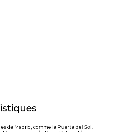
ristiques
es de Madrid, comme la Puerta del Sol,