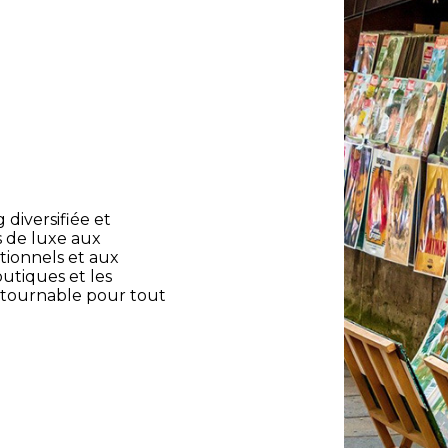
diversifiée et
s de luxe aux
tionnels et aux
utiques et les
ntournable pour tout