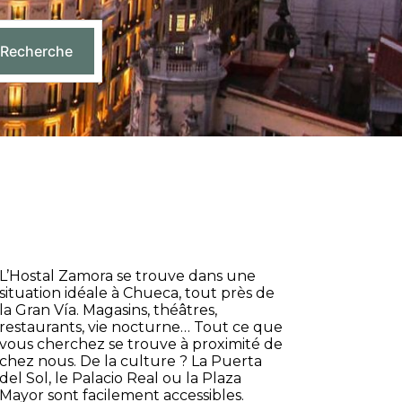
Recherche
L’Hostal Zamora se trouve dans une
situation idéale à Chueca, tout près de
la Gran Vía. Magasins, théâtres,
restaurants, vie nocturne… Tout ce que
vous cherchez se trouve à proximité de
chez nous. De la culture ? La Puerta
del Sol, le Palacio Real ou la Plaza
Mayor sont facilement accessibles.