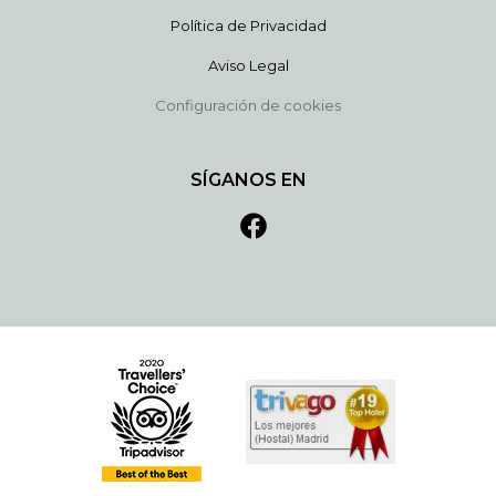
Política de Privacidad
Aviso Legal
Configuración de cookies
SÍGANOS EN