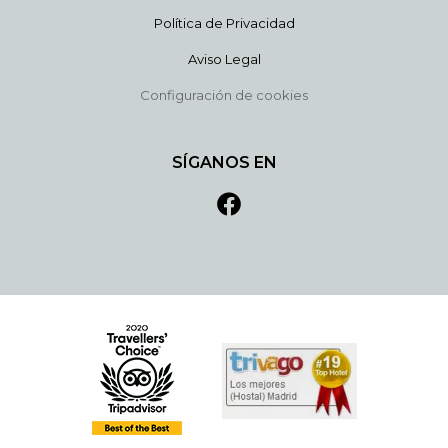
Política de Privacidad
Aviso Legal
Configuración de cookies
SÍGANOS EN