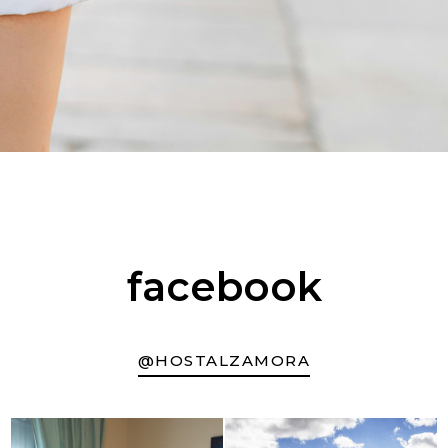
facebook
@HOSTALZAMORA