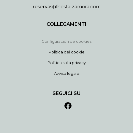
reservas@hostalzamora.com
COLLEGAMENTI
Configuración de cookies
Politica dei cookie
Politica sulla privacy
Avviso legale
SEGUICI SU